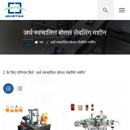
अर्ध स्वचालित बोतल लेबलिंग मशीन
घर
/
अर्ध स्वचालित बोतल लेबलिंग मशीन
2 के लिए परिणाम मिले "अर्ध स्वचालित बोतल लेबलिंग मशीन"