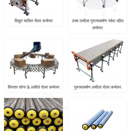
विद्युत चालित रोलर कन्वेयर
उच्च लचीला गुरुत्वाकर्षण स्केट व्हील
कन्वेयर
विस्तार योग्य & लचीले रोलर कन्वेयर
गुरुत्वाकर्षण लचीला रोलर कन्वेयर