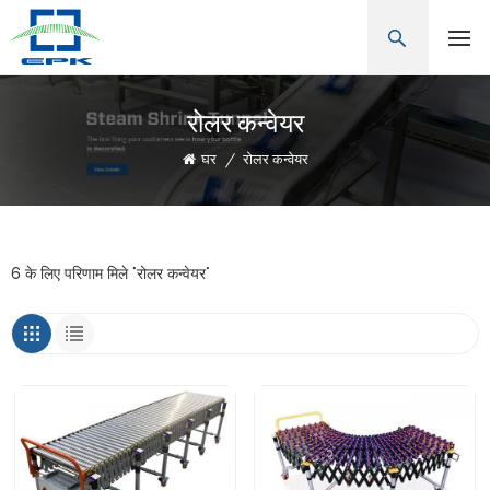
रोलर कन्वेयर
घर
/
रोलर कन्वेयर
6 के लिए परिणाम मिले "रोलर कन्वेयर"