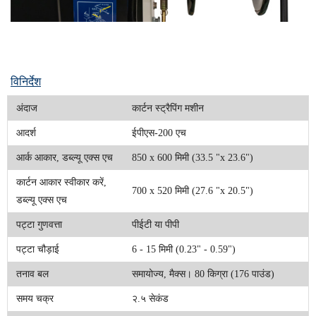
विनिर्देश
अंदाज
कार्टन स्ट्रैपिंग मशीन
आदर्श
ईपीएस-200 एच
आर्क आकार, डब्ल्यू एक्स एच
850 x 600 मिमी (33.5 "x 23.6")
कार्टन आकार स्वीकार करें,
700 x 520 मिमी (27.6 "x 20.5")
डब्ल्यू एक्स एच
पट्टा गुणवत्ता
पीईटी या पीपी
पट्टा चौड़ाई
6 - 15 मिमी (0.23" - 0.59")
तनाव बल
समायोज्य, मैक्स। 80 किग्रा (176 पाउंड)
समय चक्र
२.५ सेकंड