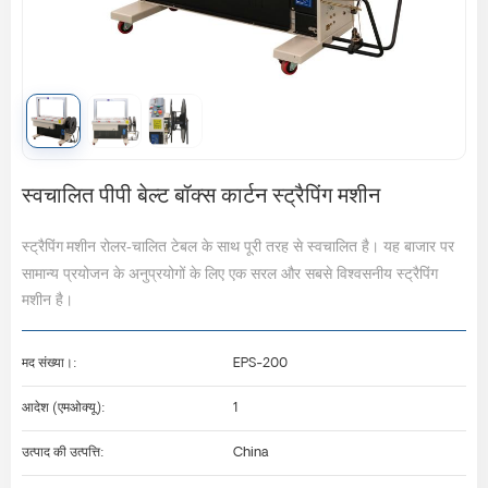
स्वचालित पीपी बेल्ट बॉक्स कार्टन स्ट्रैपिंग मशीन
रोलर-चालित टेबल के साथ पूरी तरह से स्वचालित है। यह बाजार पर
स्ट्रैपिंग मशीन
सामान्य प्रयोजन के अनुप्रयोगों के लिए एक सरल और सबसे विश्वसनीय स्ट्रैपिंग
मशीन है।
मद संख्या।:
EPS-200
आदेश (एमओक्यू):
1
उत्पाद की उत्पत्ति:
China