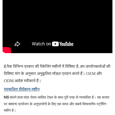
ई-पैक विभिन्न प्रकार की पैकेजिंग मशीनों में विशिष्ट है, हम उपयोगकर्ताओं की
विशिष्ट मांग के अनुसार अनुकूलित मॉडल प्रदान करते हैं। OEM और
ODM आदेश स्वीकार्य हैं।
स्वचालित दीर्घकाय मशीन
रोलर-चालित टेबल के साथ पूरी तरह से स्वचालित है। यह बाजार
NS
बांधने वाला यंत्र
पर सामान्य प्रयोजन के अनुप्रयोगों के लिए एक सरल और सबसे विश्वसनीय स्ट्रैपिंग
मशीन है।