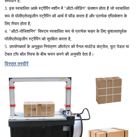
समाधान है;
3.
 इस स्वचालित आर्क स्ट्रैपिंग मशीन में "ऑटो-फीडिंग" फ़ंक्शन होता है जो स्वचालित 
रूप से पॉलीप्रोपाइलीन स्ट्रैपिंग को आर्च में फीड करता है और प्रत्येक एप्लिकेशन के 
लिए तैयार होता है;
4.
 "ऑटो-पोजिशनिंग" सिस्टम स्वचालित रूप से प्रत्येक चक्र के लिए कुशलतापूर्वक 
पॉलीप्रोपाइलीन स्ट्रैपिंग को सुरक्षित करता है;
5.
 उपयोगकर्ता के अनुकूल नियंत्रण ऑपरेटर को पैनल माउंटेड कंट्रोल, फुट पेडल या 
टेबल टॉप बॉल स्विच के बीच चयन करने की अनुमति देता है।
विस्तृत तस्वीरें