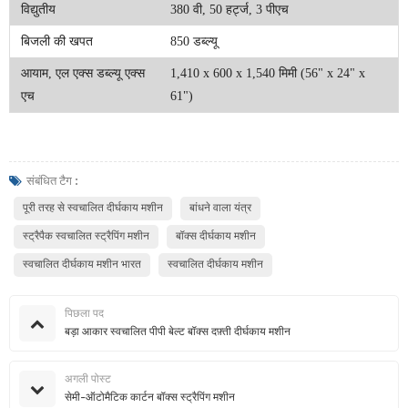
विद्युतीय
380 वी, 50 हर्ट्ज, 3 पीएच
बिजली की खपत
850 डब्ल्यू
आयाम, एल एक्स डब्ल्यू एक्स
1,410 x 600 x 1,540 मिमी (56" x 24" x
एच
61")
संबंधित टैग :
पूरी तरह से स्वचालित दीर्घकाय मशीन
बांधने वाला यंत्र
स्ट्रैपैक स्वचालित स्ट्रैपिंग मशीन
बॉक्स दीर्घकाय मशीन
स्वचालित दीर्घकाय मशीन भारत
स्वचालित दीर्घकाय मशीन
पिछला पद
बड़ा आकार स्वचालित पीपी बेल्ट बॉक्स दफ़्ती दीर्घकाय मशीन
अगली पोस्ट
सेमी-ऑटोमैटिक कार्टन बॉक्स स्ट्रैपिंग मशीन