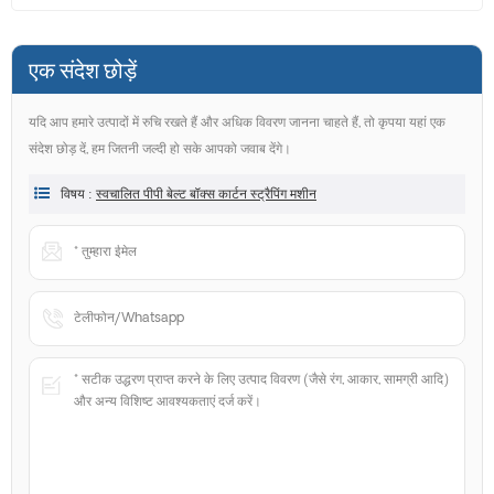
एक संदेश छोड़ें
यदि आप हमारे उत्पादों में रुचि रखते हैं और अधिक विवरण जानना चाहते हैं, तो कृपया यहां एक
संदेश छोड़ दें, हम जितनी जल्दी हो सके आपको जवाब देंगे।
विषय :
स्वचालित पीपी बेल्ट बॉक्स कार्टन स्ट्रैपिंग मशीन