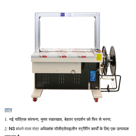
लाभ
1.
नई यांत्रिक संरचना, मुफ्त रखरखाव, बेहतर प्रदर्शन को फिर से भरना;
2.
 अधिकांश पॉलीप्रोपाइलीन स्ट्रैपिंग कार्यों के लिए एक उत्पादक 
NS
बांधने वाला यंत्र